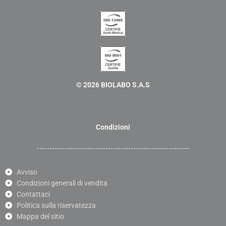
© 2026 BIOLABO S.A.S
Condizioni
Avviso
Condizioni generali di vendita
Contattaci
Politica sulla riservatezza
Mappa del sitio