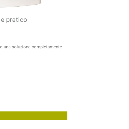
e pratico
anno una soluzione completamente