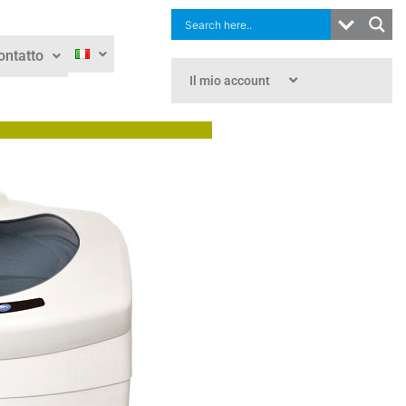
ontatto
Il mio account