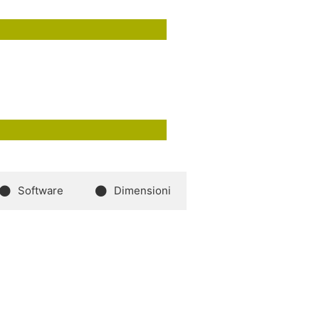
Software
Dimensioni