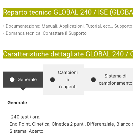
Reparto tecnico GLOBAL 240 / ISE (GLOBA
• Documentazione: Manuali, Applicazioni, Tutorial, ecc… Supporto
• Domanda tecnica: Contattare il Supporto
Caratteristiche dettagliate GLOBAL 240 /
Campioni
Sistema di
Generale
e
campionamento
reagenti
Generale
– 240 test / ora.
-End Point, Cinetica, Cinetica 2 punti, Differenziale, Bian
-Sistema: Aperto.