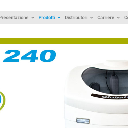
Presentazione
Prodotti
Distributori
Carriere
C