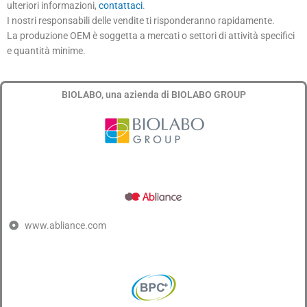
ulteriori informazioni,
contattaci
.
I nostri responsabili delle vendite ti risponderanno rapidamente.
La produzione OEM è soggetta a mercati o settori di attività specifici
e quantità minime.
BIOLABO, una azienda di BIOLABO GROUP
www.abliance.com