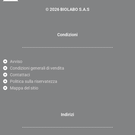
© 2026 BIOLABO S.A.S
Condizioni
Avviso
Condizioni generali di vendita
Contattaci
Politica sulla riservatezza
Mappa del sitio
Indirizi