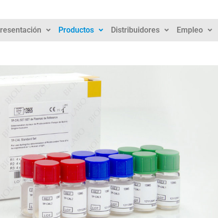
resentación
Productos
Distribuidores
Empleo