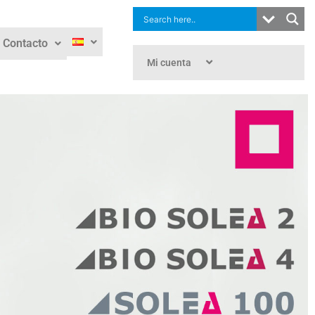
Contacto
Mi cuenta