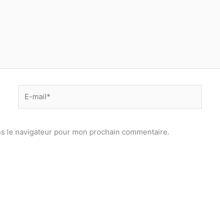
E-
mail*
ns le navigateur pour mon prochain commentaire.