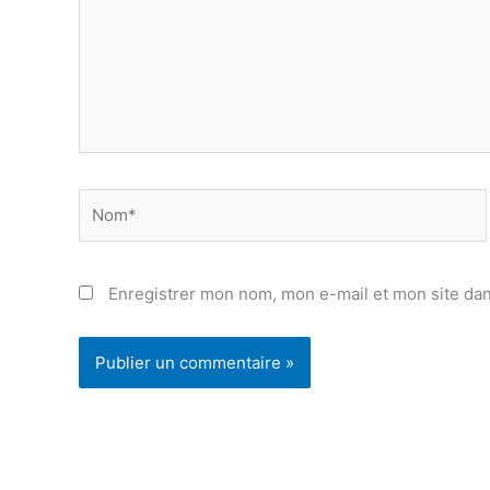
Nom*
Enregistrer mon nom, mon e-mail et mon site da