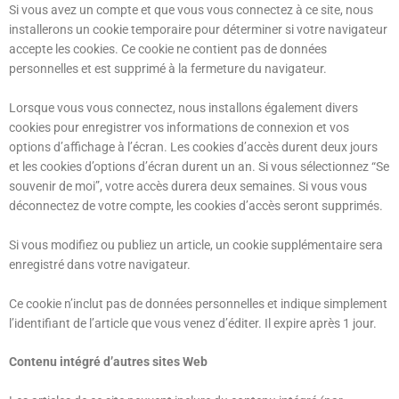
Si vous avez un compte et que vous vous connectez à ce site, nous
installerons un cookie temporaire pour déterminer si votre navigateur
accepte les cookies. Ce cookie ne contient pas de données
personnelles et est supprimé à la fermeture du navigateur.
Lorsque vous vous connectez, nous installons également divers
cookies pour enregistrer vos informations de connexion et vos
options d’affichage à l’écran. Les cookies d’accès durent deux jours
et les cookies d’options d’écran durent un an. Si vous sélectionnez “Se
souvenir de moi”, votre accès durera deux semaines. Si vous vous
déconnectez de votre compte, les cookies d’accès seront supprimés.
Si vous modifiez ou publiez un article, un cookie supplémentaire sera
enregistré dans votre navigateur.
Ce cookie n’inclut pas de données personnelles et indique simplement
l’identifiant de l’article que vous venez d’éditer. Il expire après 1 jour.
Contenu intégré d’autres sites Web