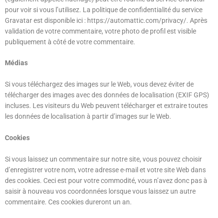
pour voir si vous l’utilisez. La politique de confidentialité du service
Gravatar est disponible ici : https://automattic.com/privacy/. Après
validation de votre commentaire, votre photo de profil est visible
publiquement à côté de votre commentaire.
Médias
Si vous téléchargez des images sur le Web, vous devez éviter de
télécharger des images avec des données de localisation (EXIF GPS)
incluses. Les visiteurs du Web peuvent télécharger et extraire toutes
les données de localisation à partir d’images sur le Web.
Cookies
Si vous laissez un commentaire sur notre site, vous pouvez choisir
d’enregistrer votre nom, votre adresse e-mail et votre site Web dans
des cookies. Ceci est pour votre commodité, vous n’avez donc pas à
saisir à nouveau vos coordonnées lorsque vous laissez un autre
commentaire. Ces cookies dureront un an.