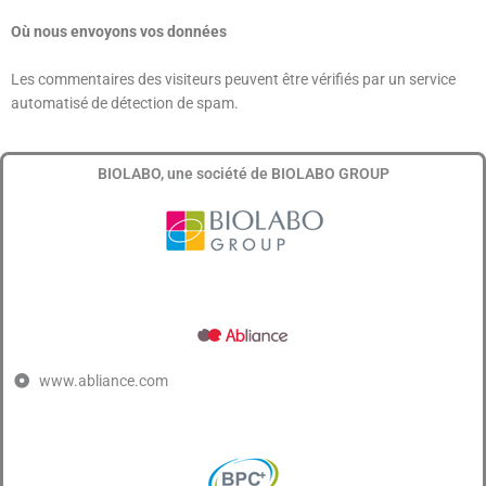
Où nous envoyons vos données
Les commentaires des visiteurs peuvent être vérifiés par un service
automatisé de détection de spam.
BIOLABO, une société de BIOLABO GROUP
www.abliance.com