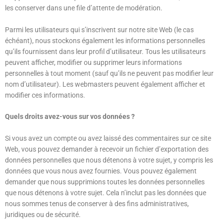
les conserver dans une file d’attente de modération.
Parmi les utilisateurs qui s’inscrivent sur notre site Web (le cas
échéant), nous stockons également les informations personnelles
qu’ils fournissent dans leur profil d’utilisateur. Tous les utilisateurs
peuvent afficher, modifier ou supprimer leurs informations
personnelles à tout moment (sauf qu’ils ne peuvent pas modifier leur
nom d’utilisateur). Les webmasters peuvent également afficher et
modifier ces informations.
Quels droits avez-vous sur vos données ?
Si vous avez un compte ou avez laissé des commentaires sur ce site
Web, vous pouvez demander à recevoir un fichier d’exportation des
données personnelles que nous détenons à votre sujet, y compris les
données que vous nous avez fournies. Vous pouvez également
demander que nous supprimions toutes les données personnelles
que nous détenons à votre sujet. Cela n’inclut pas les données que
nous sommes tenus de conserver à des fins administratives,
juridiques ou de sécurité.