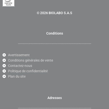
© 2026 BIOLABO S.A.S
Conditions
Avertissement
Conditions générales de vente
Contactez-nous
Politique de confidentialité
Plan du site
Adresses