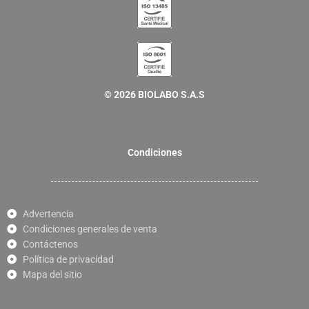
© 2026 BIOLABO S.A.S
Condiciones
Advertencia
Condiciones generales de venta
Contáctenos
Política de privacidad
Mapa del sitio