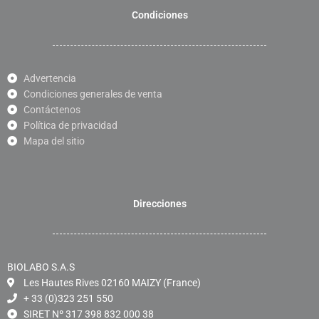
Condiciones
Advertencia
Condiciones generales de venta
Contáctenos
Política de privacidad
Mapa del sitio
Direcciones
BIOLABO S.A.S
Les Hautes Rives 02160 MAIZY (France)
+ 33 (0)323 251 550
SIRET Nº 317 398 832 000 38