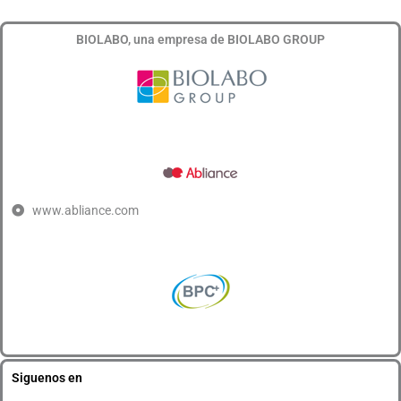
BIOLABO, una empresa de BIOLABO GROUP
www.abliance.com
Siguenos en