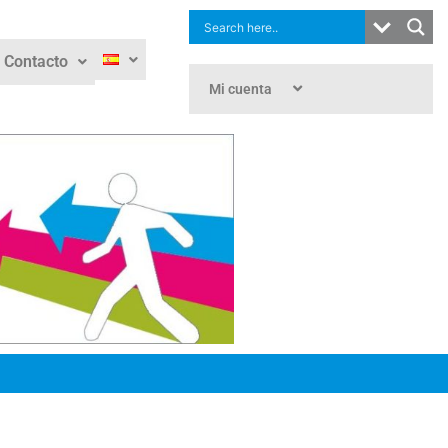
Contacto
Mi cuenta