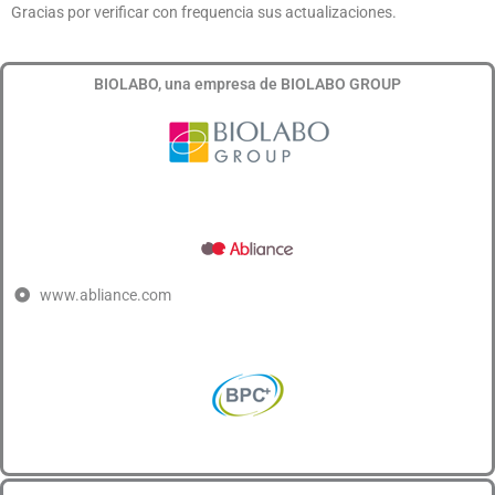
Gracias por verificar con frequencia sus actualizaciones.
BIOLABO, una empresa de BIOLABO GROUP
www.abliance.com