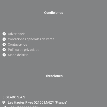
Condiciones
Advertencia
Condiciones generales de venta
Contáctenos
Política de privacidad
Mapa del sitio
Direcciones
BIOLABO S.A.S
Les Hautes Rives 02160 MAIZY (France)